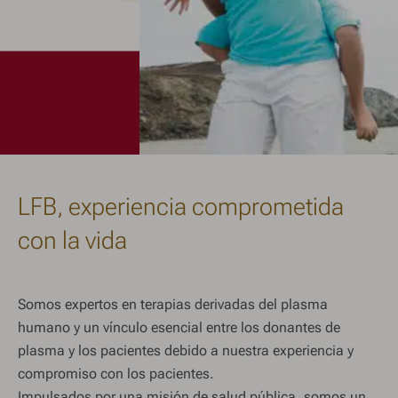
LFB, experiencia comprometida
con la vida
Somos expertos en terapias derivadas del plasma
humano y un vínculo esencial entre los donantes de
plasma y los pacientes debido a nuestra experiencia y
compromiso con los pacientes.
Impulsados por una misión de salud pública, somos un