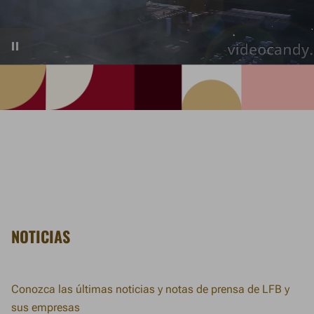
Pausar
vídeo
NOTICIAS
Conozca las últimas noticias y notas de prensa de LFB y
sus empresas