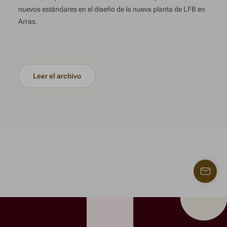
nuevos estándares en el diseño de la nueva planta de LFB en
Arras.
Leer el archivo
Contac
con
nosotr