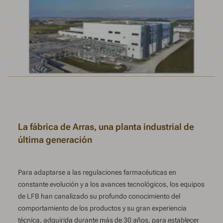
La fábrica de Arras, una planta industrial de
última generación
Para adaptarse a las regulaciones farmacéuticas en
constante evolución y a los avances tecnológicos, los equipos
de LFB han canalizado su profundo conocimiento del
comportamiento de los productos y su gran experiencia
técnica, adquirida durante más de 30 años, para establecer