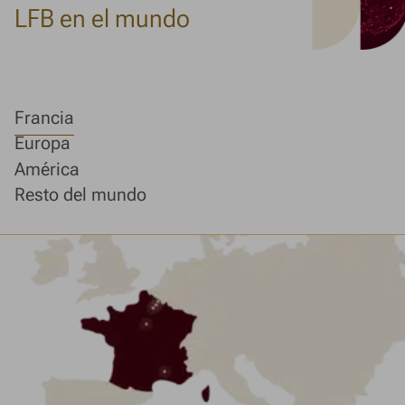
LFB en el mundo
Francia
Europa
América
Resto del mundo