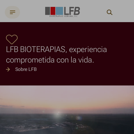
Search
LFB BIOTERAPIAS, experiencia
comprometida con la vida.
Sobre LFB