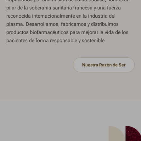
pilar de la soberanía sanitaria francesa y una fuerza
reconocida internacionalmente en la industria del
plasma. Desarrollamos, fabricamos y distribuimos
productos biofarmacéuticos para mejorar la vida de los
pacientes de forma responsable y sostenible
Nuestra Razón de Ser