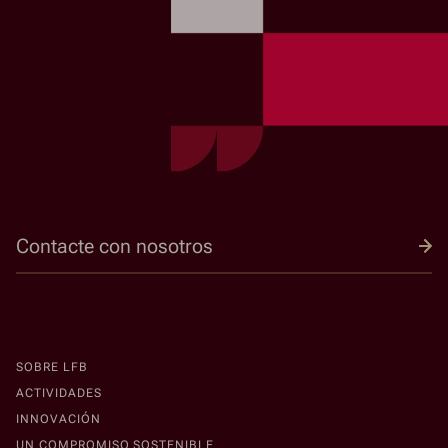
Contacte con nosotros
SOBRE LFB
ACTIVIDADES
INNOVACIÓN
UN COMPROMISO SOSTENIBLE