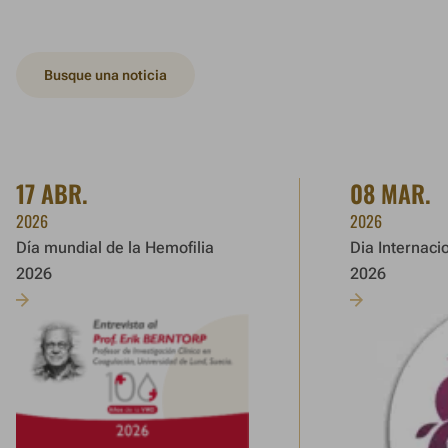
Busque una noticia
17 ABR.
08 MAR.
2026
2026
Día mundial de la Hemofilia
Dia Internaci
2026
2026