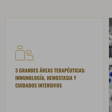
3 GRANDES ÁREAS TERAPÉUTICAS:
INMUNOLOGÍA, HEMOSTASIA Y
CUIDADOS INTENSIVOS