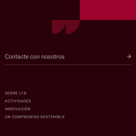
Contacte con nosotros
SOBRE LFB
ACTIVIDADES
INNOVACIÓN
UN COMPROMISO SOSTENIBLE