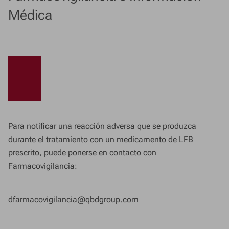
Médica
Para notificar una reacción adversa que se produzca
durante el tratamiento con un medicamento de LFB
prescrito, puede ponerse en contacto con
Farmacovigilancia:
dfarmacovigilancia@qbdgroup.com