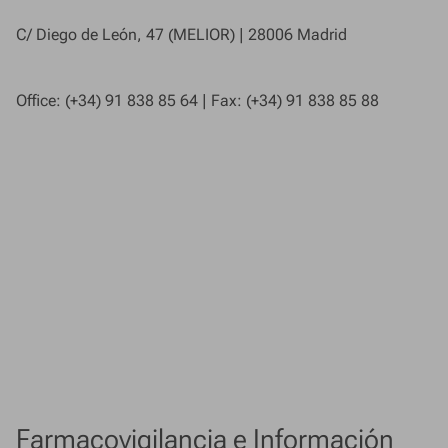
C/ Diego de León, 47 (MELIOR) | 28006 Madrid
Office: (+34) 91 838 85 64 | Fax: (+34) 91 838 85 88
Farmacovigilancia e Información