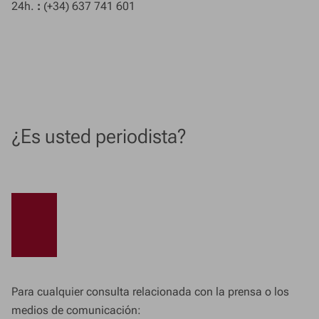
24h.
:
(+34) 637 741 601
¿Es usted periodista?
Para cualquier consulta relacionada con la prensa o los
medios de comunicación: