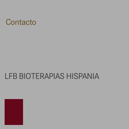
Contacto
LFB BIOTERAPIAS HISPANIA