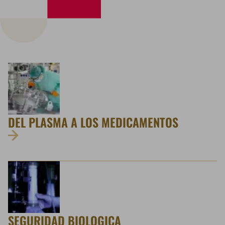
DEL PLASMA A LOS MEDICAMENTOS
SEGURIDAD BIOLOGICA