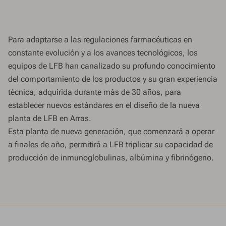
Para adaptarse a las regulaciones farmacéuticas en
constante evolución y a los avances tecnológicos, los
equipos de LFB han canalizado su profundo conocimiento
del comportamiento de los productos y su gran experiencia
técnica, adquirida durante más de 30 años, para
establecer nuevos estándares en el diseño de la nueva
planta de LFB en Arras.
Esta planta de nueva generación, que comenzará a operar
a finales de año, permitirá a LFB triplicar su capacidad de
producción de inmunoglobulinas, albúmina y fibrinógeno.