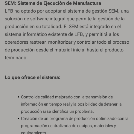
SEM: Sistema de Ejecución de Manufactura
LFB ha optado por adoptar el sistema de gestión SEM, una
solución de software integral que permite la gestión de la
producción en su totalidad. El SEM está integrado en el
sistema informático existente de LFB, y permitirá a los
operadores rastrear, monitorizar y controlar todo el proceso
de producción desde el material inicial hasta el producto
terminado.
Lo que ofrece el sistema:
Control de calidad mejorado con la transmisión de
información en tiempo real y la posibilidad de detener la
producción si se identifica un problema.
Creación de un programa de producción optimizado con la
programación centralizada de equipos, materiales y
equipamiento.