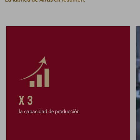
X 3
la capacidad de producción