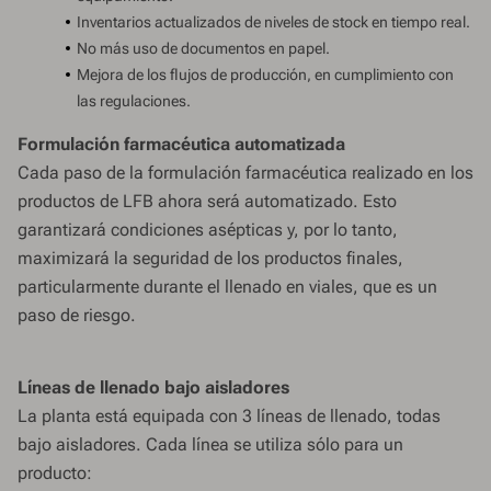
Inventarios actualizados de niveles de stock en tiempo real.
No más uso de documentos en papel.
Mejora de los flujos de producción, en cumplimiento con
las regulaciones.
Formulación farmacéutica automatizada
Cada paso de la formulación farmacéutica realizado en los
productos de LFB ahora será automatizado. Esto
garantizará condiciones asépticas y, por lo tanto,
maximizará la seguridad de los productos finales,
particularmente durante el llenado en viales, que es un
paso de riesgo.
Líneas de llenado bajo aisladores
La planta está equipada con 3 líneas de llenado, todas
bajo aisladores. Cada línea se utiliza sólo para un
producto: