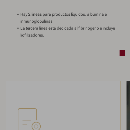
Hay 2 líneas para productos líquidos, albúmina e
inmunoglobulinas
La tercera línea está dedicada al fibrinógeno e incluye
liofilizadores.