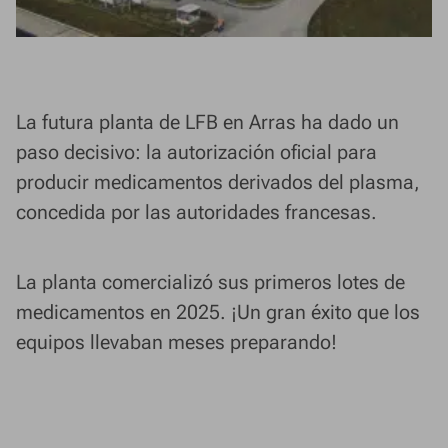
La futura planta de LFB en Arras ha dado un
paso decisivo: la autorización oficial para
producir medicamentos derivados del plasma,
concedida por las autoridades francesas.
La planta comercializó sus primeros lotes de
medicamentos en 2025. ¡Un gran éxito que los
equipos llevaban meses preparando!