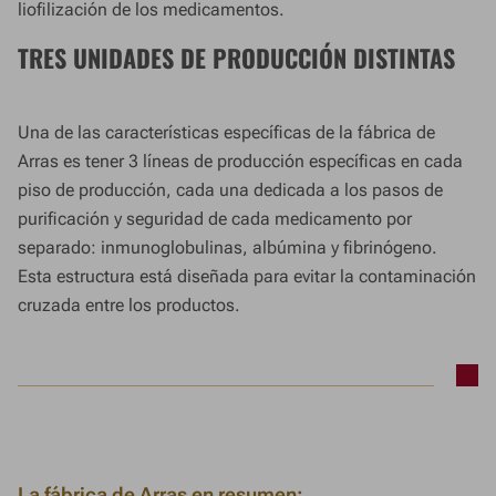
liofilización de los medicamentos.
TRES UNIDADES DE PRODUCCIÓN DISTINTAS
Una de las características específicas de la fábrica de
Arras es tener 3 líneas de producción específicas en cada
piso de producción, cada una dedicada a los pasos de
purificación y seguridad de cada medicamento por
separado: inmunoglobulinas, albúmina y fibrinógeno.
Esta estructura está diseñada para evitar la contaminación
cruzada entre los productos.
La fábrica de Arras en resumen: