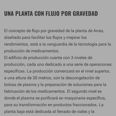
UNA PLANTA CON FLUJO POR GRAVEDAD
El concepto de flujo por gravedad de la planta de Arras,
diseñado para facilitar los flujos y mejorar los
rendimientos, está a la vanguardia de la tecnología para la
producción de medicamentos.
El edificio de producción cuenta con 3 niveles de
producción, cada uno dedicado a una serie de operaciones
específicas. La producción comenzará en el nivel superior,
a una altura de 30 metros, con la descongelación de
bolsas de plasma y la preparación de soluciones para la
fabricación de los medicamentos. El segundo nivel es
donde el plasma se purificará en maquinaria específica,
para su transformación en productos fraccionados. La
planta baja está dedicada al llenado de viales y la