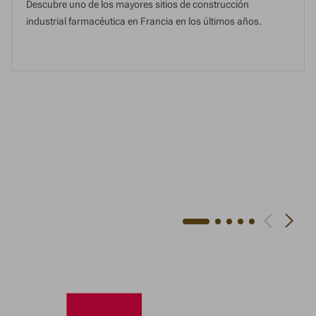
Descubre uno de los mayores sitios de construcción
industrial farmacéutica en Francia en los últimos años.