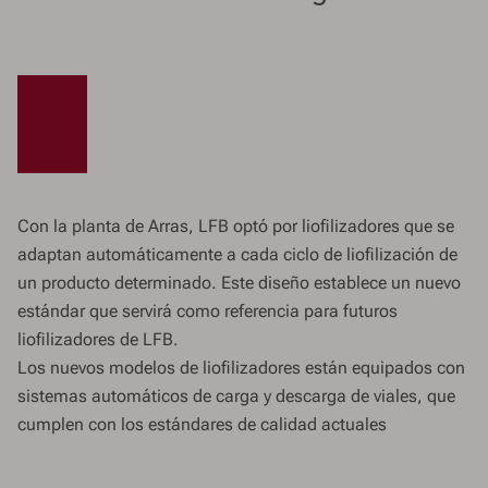
Con la planta de Arras, LFB optó por liofilizadores que se
adaptan automáticamente a cada ciclo de liofilización de
un producto determinado. Este diseño establece un nuevo
estándar que servirá como referencia para futuros
liofilizadores de LFB.
Los nuevos modelos de liofilizadores están equipados con
sistemas automáticos de carga y descarga de viales, que
cumplen con los estándares de calidad actuales