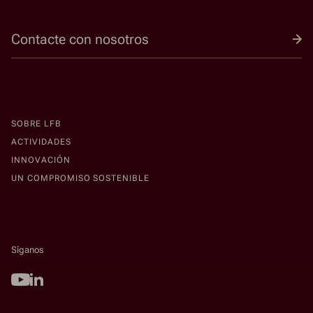
Contacte con nosotros
SOBRE LFB
ACTIVIDADES
INNOVACIÓN
UN COMPROMISO SOSTENIBLE
Síganos
Youtube
Linkedin