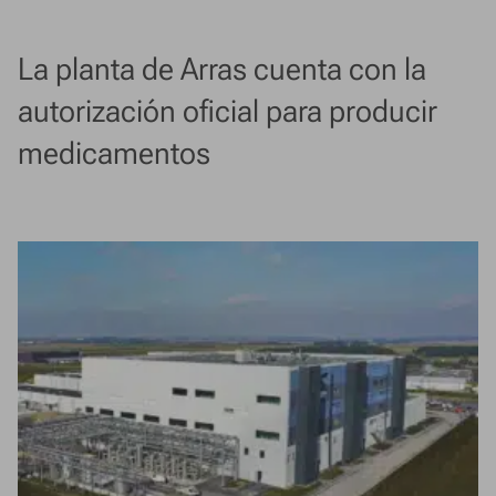
La planta de Arras cuenta con la
autorización oficial para producir
medicamentos