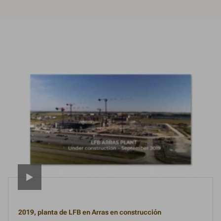
2019, planta de LFB en Arras en construcción