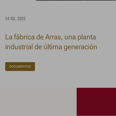
24 JUL. 2025
La fábrica de Arras, una planta
industrial de última generación
DOCUMENTOS