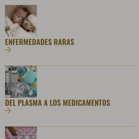
ENFERMEDADES RARAS
DEL PLASMA A LOS MEDICAMENTOS