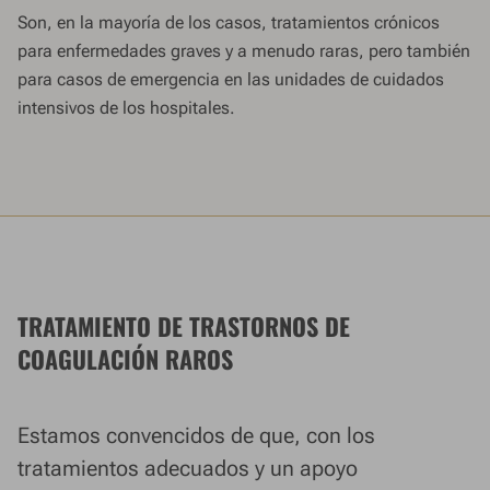
Son, en la mayoría de los casos, tratamientos crónicos
para enfermedades graves y a menudo raras, pero también
para casos de emergencia en las unidades de cuidados
intensivos de los hospitales.
TRATAMIENTO DE TRASTORNOS DE
COAGULACIÓN RAROS
Estamos convencidos de que, con los
tratamientos adecuados y un apoyo