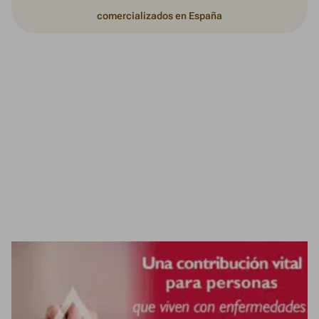
comercializados en España