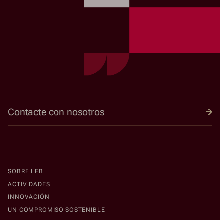
Contacte con nosotros
SOBRE LFB
ACTIVIDADES
INNOVACIÓN
UN COMPROMISO SOSTENIBLE