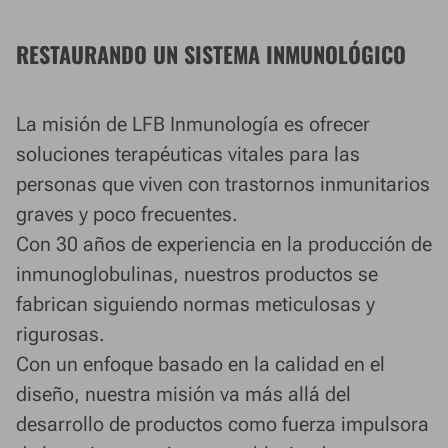
RESTAURANDO UN SISTEMA INMUNOLÓGICO
La misión de LFB Inmunología es ofrecer
soluciones terapéuticas vitales para las
personas que viven con trastornos inmunitarios
graves y poco frecuentes.
Con 30 años de experiencia en la producción de
inmunoglobulinas, nuestros productos se
fabrican siguiendo normas meticulosas y
rigurosas.
Con un enfoque basado en la calidad en el
diseño, nuestra misión va más allá del
desarrollo de productos como fuerza impulsora