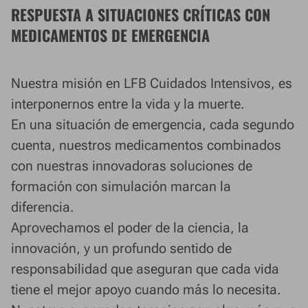
RESPUESTA A SITUACIONES CRÍTICAS CON
MEDICAMENTOS DE EMERGENCIA
Nuestra misión en LFB Cuidados Intensivos, es
interponernos entre la vida y la muerte.
En una situación de emergencia, cada segundo
cuenta, nuestros medicamentos combinados
con nuestras innovadoras soluciones de
formación con simulación marcan la
diferencia.
Aprovechamos el poder de la ciencia, la
innovación, y un profundo sentido de
responsabilidad que aseguran que cada vida
tiene el mejor apoyo cuando más lo necesita.