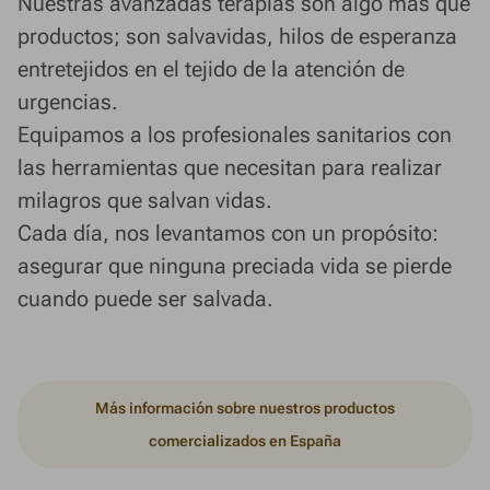
Nuestras avanzadas terapias son algo más que
productos; son salvavidas, hilos de esperanza
entretejidos en el tejido de la atención de
urgencias.
Equipamos a los profesionales sanitarios con
las herramientas que necesitan para realizar
milagros que salvan vidas.
Cada día, nos levantamos con un propósito:
asegurar que ninguna preciada vida se pierde
cuando puede ser salvada.
Más información sobre nuestros productos
comercializados en España