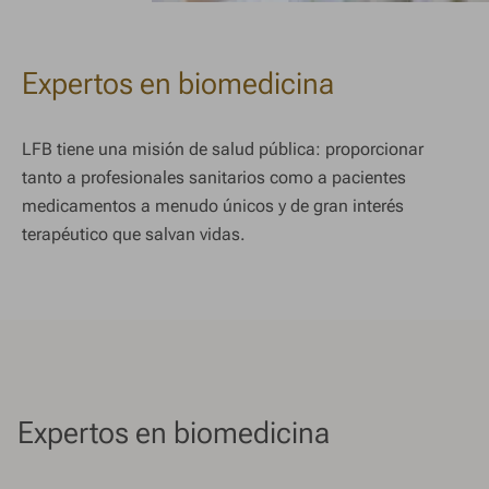
Expertos en biomedicina
LFB tiene una misión de salud pública: proporcionar
tanto a profesionales sanitarios como a pacientes
medicamentos a menudo únicos y de gran interés
terapéutico que salvan vidas.
Expertos en biomedicina