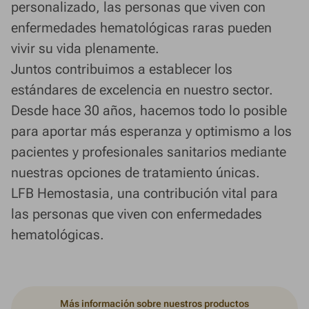
personalizado, las personas que viven con
enfermedades hematológicas raras pueden
vivir su vida plenamente.
Juntos contribuimos a establecer los
estándares de excelencia en nuestro sector.
Desde hace 30 años, hacemos todo lo posible
para aportar más esperanza y optimismo a los
pacientes y profesionales sanitarios mediante
nuestras opciones de tratamiento únicas.
LFB Hemostasia, una contribución vital para
las personas que viven con enfermedades
hematológicas.
Más información sobre nuestros productos