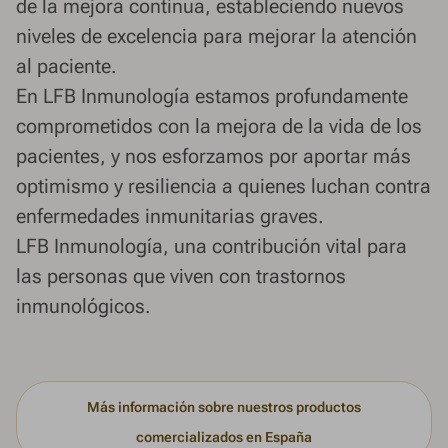
de la mejora continua, estableciendo nuevos
niveles de excelencia para mejorar la atención
al paciente.
En LFB Inmunología estamos profundamente
comprometidos con la mejora de la vida de los
pacientes, y nos esforzamos por aportar más
optimismo y resiliencia a quienes luchan contra
enfermedades inmunitarias graves.
LFB Inmunología, una contribución vital para
las personas que viven con trastornos
inmunológicos.
Más información sobre nuestros productos
comercializados en España