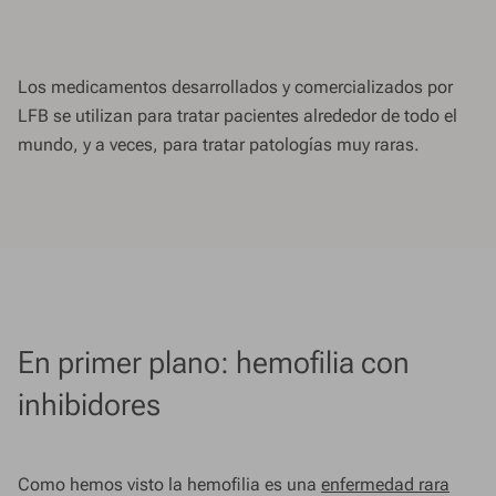
Los medicamentos desarrollados y comercializados por
LFB se utilizan para tratar pacientes alrededor de todo el
mundo, y a veces, para tratar patologías muy raras.
En primer plano: hemofilia con
inhibidores
Como hemos visto la hemofilia es una
enfermedad rara