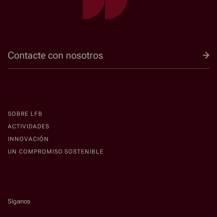
Contacte con nosotros
SOBRE LFB
ACTIVIDADES
INNOVACIÓN
UN COMPROMISO SOSTENIBLE
Síganos