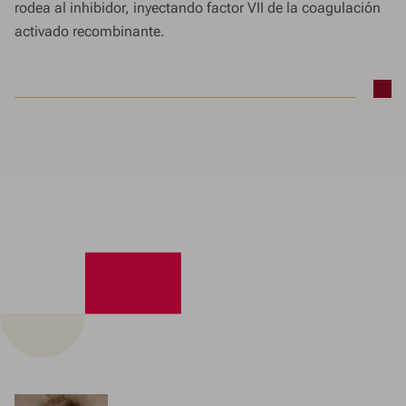
rodea al inhibidor, inyectando factor VII de la coagulación
activado recombinante.