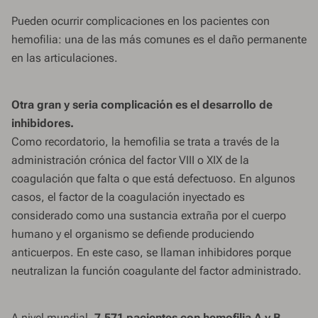
Pueden ocurrir complicaciones en los pacientes con
hemofilia: una de las más comunes es el daño permanente
en las articulaciones.
Otra gran y seria complicación es el desarrollo de
inhibidores.
Como recordatorio, la hemofilia se trata a través de la
administración crónica del factor VIII o XIX de la
coagulación que falta o que está defectuoso. En algunos
casos, el factor de la coagulación inyectado es
considerado como una sustancia extraña por el cuerpo
humano y el organismo se defiende produciendo
anticuerpos. En este caso, se llaman inhibidores porque
neutralizan la función coagulante del factor administrado.
A nivel mundial,
7.571 pacientes con hemofilia A y B