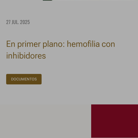
27 JUL. 2025
En primer plano: hemofilia con
inhibidores
DOCUMENTOS