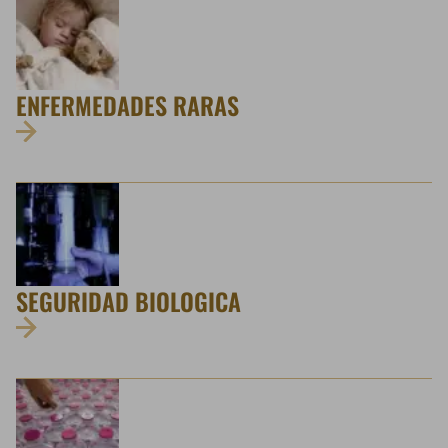
ENFERMEDADES RARAS
SEGURIDAD BIOLOGICA