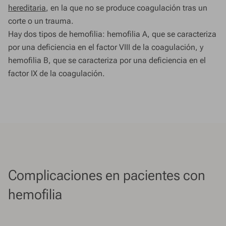
hereditaria
, en la que no se produce coagulación tras un
corte o un trauma.
Hay dos tipos de hemofilia: hemofilia A, que se caracteriza
por una deficiencia en el factor VIII de la coagulación, y
hemofilia B, que se caracteriza por una deficiencia en el
factor IX de la coagulación.
Complicaciones en pacientes con
hemofilia